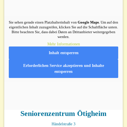
Sie sehen gerade einen Platzhalterinhalt von
Google Maps
. Um auf den
eigentlichen Inhalt zuzugreifen, klicken Sie auf die Schaltfläche unten.
Bitte beachten Sie, dass dabei Daten an Drittanbieter weitergegeben
werden.
Mehr Informationen
Inhalt entsperren
Erforderlichen Service akzeptieren und Inhalte
entsperren
Seniorenzentrum Ötigheim
Händelstraße 3