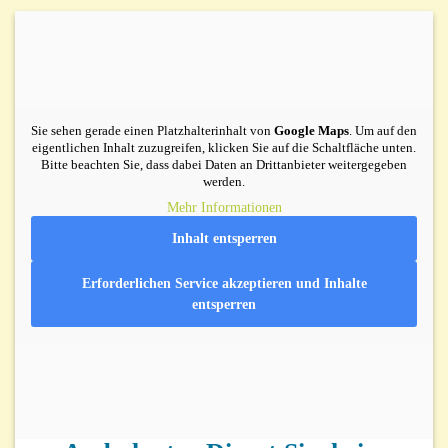
Sie sehen gerade einen Platzhalterinhalt von
Google Maps
. Um auf den
eigentlichen Inhalt zuzugreifen, klicken Sie auf die Schaltfläche unten.
Bitte beachten Sie, dass dabei Daten an Drittanbieter weitergegeben
werden.
Mehr Informationen
Inhalt entsperren
Erforderlichen Service akzeptieren und Inhalte
entsperren