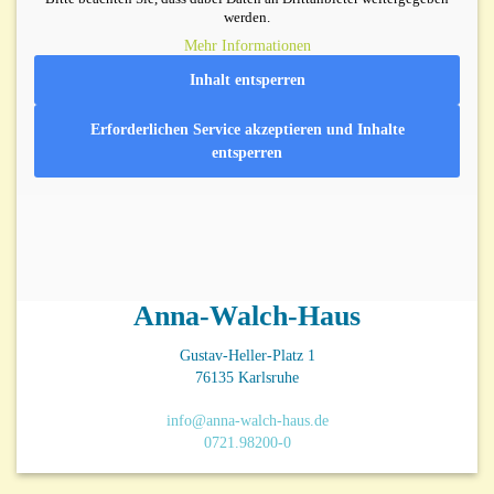
werden.
Mehr Informationen
Inhalt entsperren
Erforderlichen Service akzeptieren und Inhalte
entsperren
Anna-Walch-Haus
Gustav-Heller-Platz 1
76135 Karlsruhe
info@anna-walch-haus.de
0721.98200-0