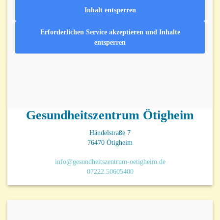
Inhalt entsperren
Erforderlichen Service akzeptieren und Inhalte
entsperren
Gesundheitszentrum Ötigheim
Händelstraße 7
76470 Ötigheim
info@gesundheitszentrum-oetigheim.de
07222.50605400