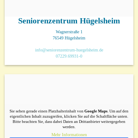
Seniorenzentrum Hügelsheim
Wagnerstraße 1
76549 Hügelsheim
info@seniorenzentrum-huegelsheim.de
07229.69931-0
Sie sehen gerade einen Platzhalterinhalt von
Google Maps
. Um auf den
eigentlichen Inhalt zuzugreifen, klicken Sie auf die Schaltfläche unten.
Bitte beachten Sie, dass dabei Daten an Drittanbieter weitergegeben
werden.
Mehr Informationen