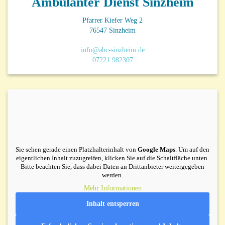
Ambulanter Dienst Sinzheim
Pfarrer Kiefer Weg 2
76547 Sinzheim
info@abc-sinzheim.de
07221.982307
Sie sehen gerade einen Platzhalterinhalt von
Google Maps
. Um auf den
eigentlichen Inhalt zuzugreifen, klicken Sie auf die Schaltfläche unten.
Bitte beachten Sie, dass dabei Daten an Drittanbieter weitergegeben
werden.
Mehr Informationen
Inhalt entsperren