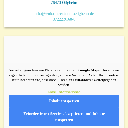
76470 Ötigheim
info@seniorenzentrum-oetigheim.de
07222.9168-0
Sie sehen gerade einen Platzhalterinhalt von
Google Maps
. Um auf den
eigentlichen Inhalt zuzugreifen, klicken Sie auf die Schaltfläche unten.
Bitte beachten Sie, dass dabei Daten an Drittanbieter weitergegeben
werden.
Mehr Informationen
Inhalt entsperren
Erforderlichen Service akzeptieren und Inhalte
entsperren