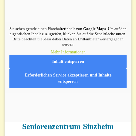
Sie sehen gerade einen Platzhalterinhalt von
Google Maps
. Um auf den
eigentlichen Inhalt zuzugreifen, klicken Sie auf die Schaltfläche unten.
Bitte beachten Sie, dass dabei Daten an Drittanbieter weitergegeben
werden.
Mehr Informationen
Inhalt entsperren
Erforderlichen Service akzeptieren und Inhalte
entsperren
Seniorenzentrum Sinzheim