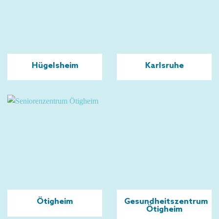
Hügelsheim
Karlsruhe
Ötigheim
Gesundheitszentrum
Ötigheim