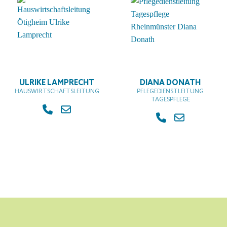
ULRIKE LAMPRECHT
DIANA DONATH
HAUSWIRTSCHAFTSLEITUNG
PFLEGEDIENSTLEITUNG
TAGESPFLEGE