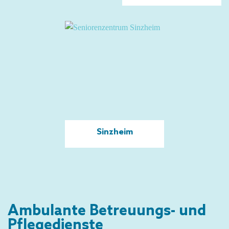
Sinzheim
Ambulante Betreuungs- und
Pflegedienste