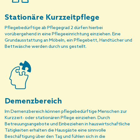
Stationäre Kurzzeitpflege
Pflegebedürftige ab Pflegegrad 2 dürfen hierbei
vorübergehend in eine Pflegeeinrichtung einziehen. Eine
Grundausstattung an Möbeln, ein Pflegebett, Handtücher und
Bettwäsche werden durch uns gestellt.
Demenzbereich
Im Demenzbereich können pflegebedürftige Menschen zur
Kurzzeit- oder stationären Pflege einziehen. Durch
Betreuungsangebote und Einbeziehen in hauswirtschaftliche
Tätigkeiten erhalten die Hausgäste eine sinnvolle
Beschäftigung über den Tag und fühlen sich in die