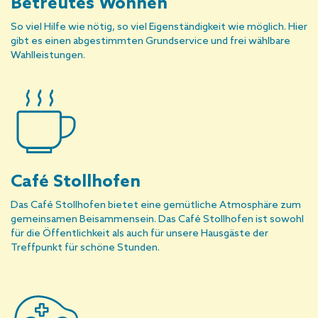
Betreutes Wohnen
So viel Hilfe wie nötig, so viel Eigenständigkeit wie möglich. Hier
gibt es einen abgestimmten Grundservice und frei wählbare
Wahlleistungen.
Café Stollhofen
Das Café Stollhofen bietet eine gemütliche Atmosphäre zum
gemeinsamen Beisammensein. Das Café Stollhofen ist sowohl
für die Öffentlichkeit als auch für unsere Hausgäste der
Treffpunkt für schöne Stunden.