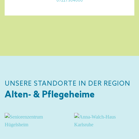
07227.504000
UNSERE STANDORTE IN DER REGION
Alten- & Pflegeheime