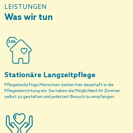
LEISTUNGEN
Was wir tun
Stationäre Langzeitpflege
Pflegebedürftige Menschen ziehen hier dauerhaft in die
Pflegeeinrichtung ein. Sie haben die Möglichkeit ihr Zimmer
selbst zu gestalten und jederzeit Besuch zu empfangen.