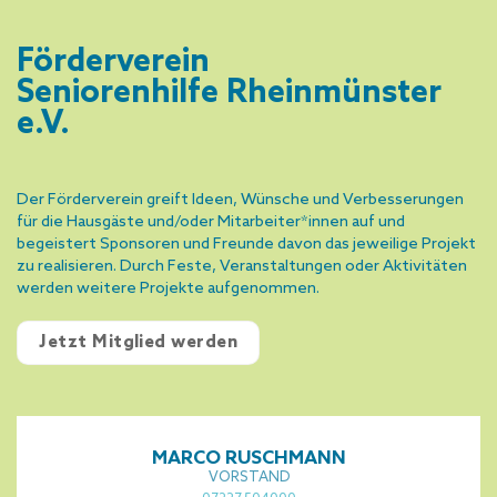
Förderverein
Seniorenhilfe Rheinmünster
e.V.
Der Förderverein greift Ideen, Wünsche und Verbesserungen
für die Hausgäste und/oder Mitarbeiter*innen auf und
begeistert Sponsoren und Freunde davon das jeweilige Projekt
zu realisieren. Durch Feste, Veranstaltungen oder Aktivitäten
werden weitere Projekte aufgenommen.
Jetzt Mitglied werden
MARCO RUSCHMANN
VORSTAND