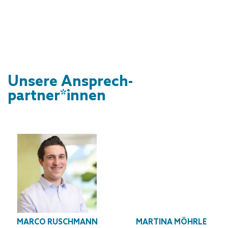
Unsere Ansprech­
partner*innen
MARCO RUSCHMANN
MARTINA MÖHRLE