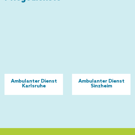
Ambulanter Dienst
Ambulanter Dienst
Karlsruhe
Sinzheim