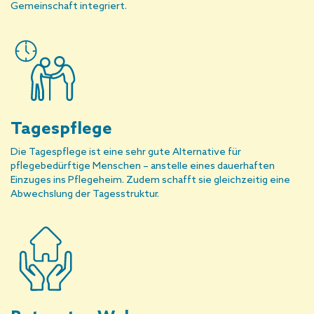
Gemeinschaft integriert.
Tagespflege
Die Tagespflege ist eine sehr gute Alternative für
pflegebedürftige Menschen – anstelle eines dauerhaften
Einzuges ins Pflegeheim. Zudem schafft sie gleichzeitig eine
Abwechslung der Tagesstruktur.