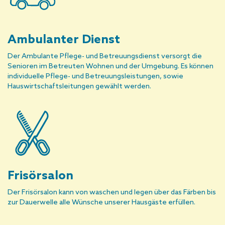
Ambulanter Dienst
Der Ambulante Pflege- und Betreuungsdienst versorgt die
Senioren im Betreuten Wohnen und der Umgebung. Es können
individuelle Pflege- und Betreuungsleistungen, sowie
Hauswirtschaftsleitungen gewählt werden.
Frisörsalon
Der Frisörsalon kann von waschen und legen über das Färben bis
zur Dauerwelle alle Wünsche unserer Hausgäste erfüllen.