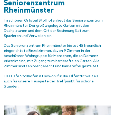
Seniorenzentrum
Rheinmünster
Im schönen Ortsteil Stollhofen liegt das Seniorenzentrum
Rheinmünster. Der groß angelegte Garten mit den
Dachplatanen und dem Ort der Besinnung lädt zum
Spazieren und Verweilen ein.
Das Seniorenzentrum Rheinmünster bietet 45 freundlich
eingerichtete Einzelzimmer, davon 9 Zimmer in der
beschützen Wohngruppe für Menschen, die an Demenz
erkrankt sind, mit Zugang zum barrierefreien Garten. Alle
Zimmer sind seniorengerecht und barrierefrei gestaltet.
Das Café Stollhofen ist sowohl für die Öffentlichkeit als
auch für unsere Hausgäste der Treffpunkt für schöne
Stunden.