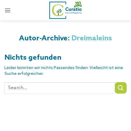
Zum
Inhalt
springen
Autor-Archive:
Dreimaleins
Nichts gefunden
Leider konnten wir nichts Passendes finden. Vielleicht ist eine
Suche erfolgreicher.