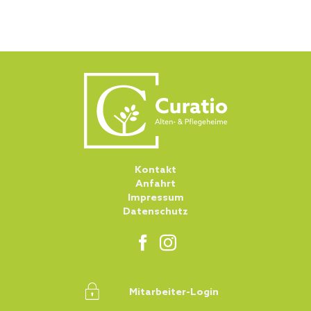
Kontakt
Anfahrt
Impressum
Datenschutz
Mitarbeiter-Login